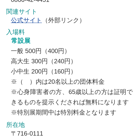
関連サイト
公式サイト
（外部リンク）
入場料
常設展
一般 500円（400円）
高大生 300円（240円）
小中生 200円（160円）
※（ ）内は20名以上の団体料金
※心身障害者の方、65歳以上の方は証明で
きるものを提示くだされば無料になります
※特別展期間中は特別料金となります
所在地
〒716-0111