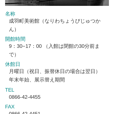
名称
成羽町美術館（なりわちょうびじゅつか
ん）
開館時間
9：30−17：00 （入館は閉館の30分前ま
で）
休館日
月曜日（祝日、振替休日の場合は翌日）
年末年始、展示替え期間
TEL
0866-42-4455
FAX
0866-42-4451