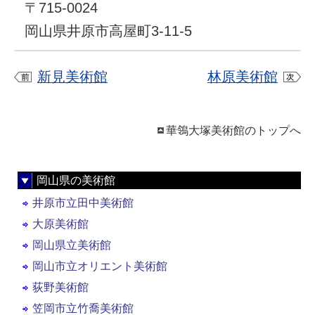
〒715-0024
岡山県井原市高屋町3-11-5
新見美術館
林原美術館
華鴒大塚美術館のトップへ
岡山県の美術館
井原市立田中美術館
大原美術館
岡山県立美術館
岡山市立オリエント美術館
荻野美術館
笠岡市立竹喬美術館