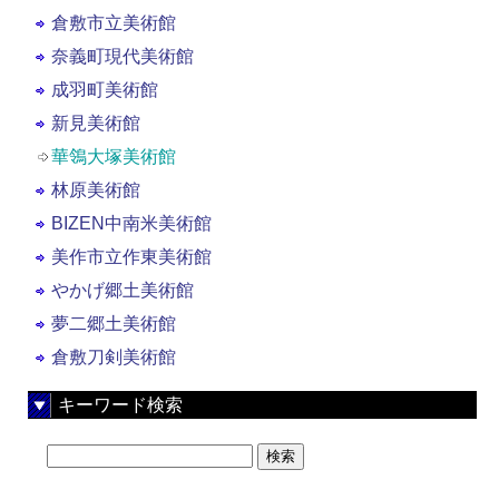
倉敷市立美術館
奈義町現代美術館
成羽町美術館
新見美術館
華鴒大塚美術館
林原美術館
BIZEN中南米美術館
美作市立作東美術館
やかげ郷土美術館
夢二郷土美術館
倉敷刀剣美術館
キーワード検索