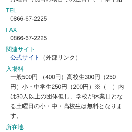
TEL
0866-67-2225
FAX
0866-67-2225
関連サイト
公式サイト
（外部リンク）
入場料
一般500円 （400円）高校生300円（250
円）小・中学生250円（200円）※（ ）内
は30人以上の団体但し、学校が休業日とな
る土曜日の小・中・高校生は無料となりま
す。
所在地