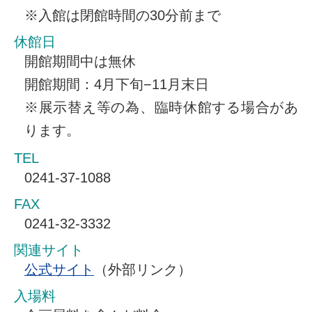
※入館は閉館時間の30分前まで
休館日
開館期間中は無休
開館期間：4月下旬−11月末日
※展示替え等の為、臨時休館する場合があ
ります。
TEL
0241-37-1088
FAX
0241-32-3332
関連サイト
公式サイト
（外部リンク）
入場料