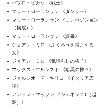
パブロ・ピカソ 《戦士》
マリー・ローランサン 《ダンサー》
マリー・ローランサン 《コンポジション
（構成）》
マリー・ローランサン 《読書》
ジョアン・ミロ 《ふくろうを捕まえる
女》
ジョアン・ミロ 《気晴らしの梯子》
マックス・エルンスト 《暗黒の神々》
ジョルジオ・デ・キリコ 《イタリア広
場》
アンドレ・マッソン 《ジェネシス1（起
源）》