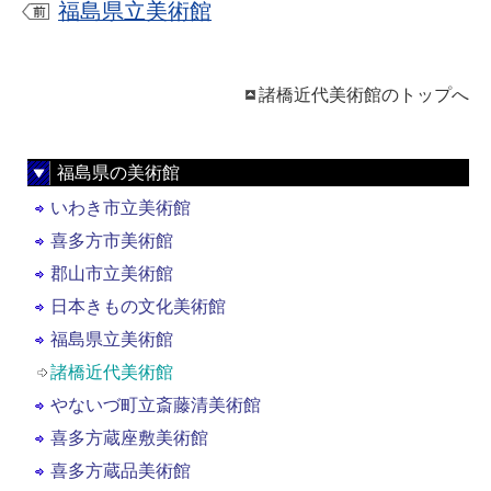
福島県立美術館
諸橋近代美術館のトップへ
福島県の美術館
いわき市立美術館
喜多方市美術館
郡山市立美術館
日本きもの文化美術館
福島県立美術館
諸橋近代美術館
やないづ町立斎藤清美術館
喜多方蔵座敷美術館
喜多方蔵品美術館