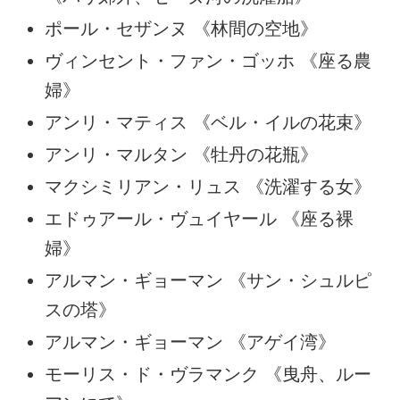
ポール・セザンヌ 《林間の空地》
ヴィンセント・ファン・ゴッホ 《座る農
婦》
アンリ・マティス 《ベル・イルの花束》
アンリ・マルタン 《牡丹の花瓶》
マクシミリアン・リュス 《洗濯する女》
エドゥアール・ヴュイヤール 《座る裸
婦》
アルマン・ギョーマン 《サン・シュルピ
スの塔》
アルマン・ギョーマン 《アゲイ湾》
モーリス・ド・ヴラマンク 《曳舟、ルー