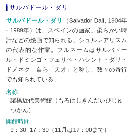
サルバドール・ダリ
サルバドール・ダリ
（Salvador Dalí, 1904年
- 1989年）は、スペインの画家。柔らかい時
計などの絵画で知られる、シュルレアリスム
の代表的な作家。フルネームはサルバドー
ル・ドミンゴ・フェリペ・ハシント・ダリ・
ドメネク。自ら「天才」と称し、数々の奇行
でも知られている。
名称
諸橋近代美術館（もろはしきんだいびじゅ
つかん）
開館時間
9：30−17：30（11月は17：00まで）