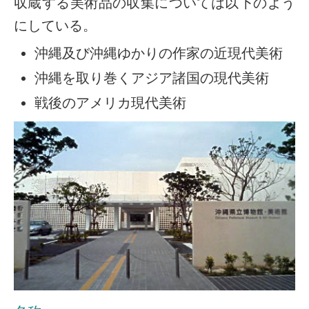
収蔵する美術品の収集については以下のよう
にしている。
沖縄及び沖縄ゆかりの作家の近現代美術
沖縄を取り巻くアジア諸国の現代美術
戦後のアメリカ現代美術