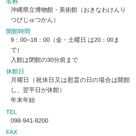
名称
沖縄県立博物館・美術館（おきなわけんり
つびじゅつかん）
開館時間
9：00−18：00（金・土曜日 は20：00ま
で）
入館は閉館の30分前まで
休館日
月曜日（祝休日又は慰霊の日の場合は開館
し、翌平日が休館）
年末年始
TEL
098-941-8200
FAX