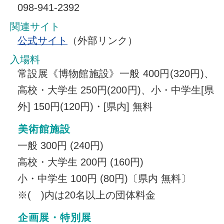
098-941-2392
関連サイト
公式サイト
（外部リンク）
入場料
常設展《博物館施設》一般 400円(320円)、
高校・大学生 250円(200円)、小・中学生[県
外] 150円(120円)・[県内] 無料
美術館施設
一般 300円 (240円)
高校・大学生 200円 (160円)
小・中学生 100円 (80円)〔県内 無料〕
※( )内は20名以上の団体料金
企画展・特別展