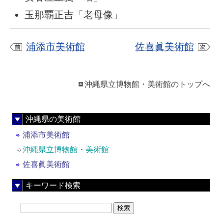
玉那覇正吉「老母像」
浦添市美術館
佐喜眞美術館
沖縄県立博物館・美術館のトップへ
沖縄県の美術館
浦添市美術館
沖縄県立博物館・美術館
佐喜眞美術館
キーワード検索